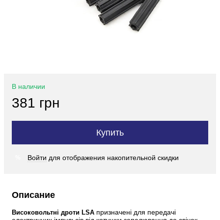
В наличии
381 грн
Купить
Войти
для отображения накопительной скидки
%
Описание
 призначені для передачі 
Високовольтні дроти LSA