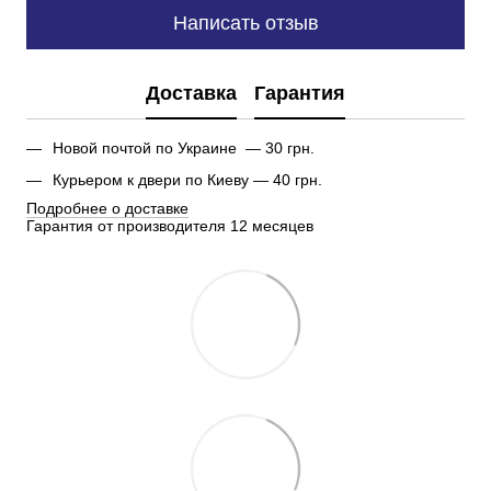
Написать отзыв
Доставка
Гарантия
Новой почтой по Украине — 30 грн.
Курьером к двери по Киеву — 40 грн.
Подробнее о доставке
Гарантия от производителя 12 месяцев