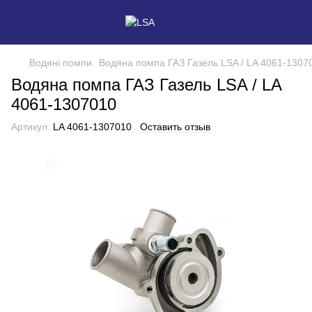
Водяні помпи
Водяна помпа ГАЗ Газель LSA / LA 4061-1307
Водяна помпа ГАЗ Газель LSA / LA
4061-1307010
Артикул:
LA 4061-1307010
Оставить отзыв