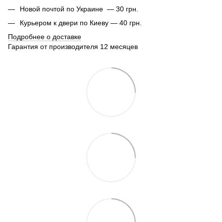
Новой почтой по Украине — 30 грн.
Курьером к двери по Киеву — 40 грн.
Подробнее о доставке
Гарантия от производителя 12 месяцев