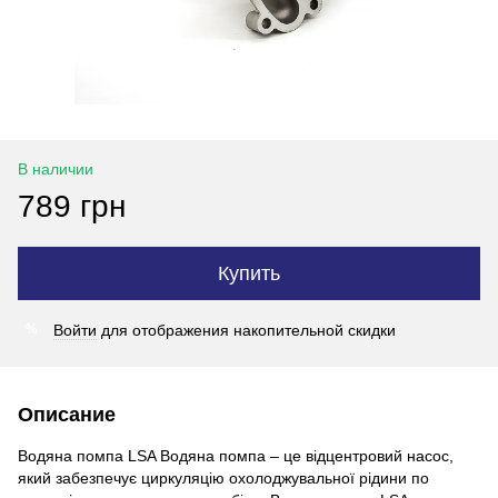
В наличии
789 грн
Купить
Войти
для отображения накопительной скидки
%
Описание
Водяна помпа LSA Водяна помпа – це відцентровий насос,
який забезпечує циркуляцію охолоджувальної рідини по