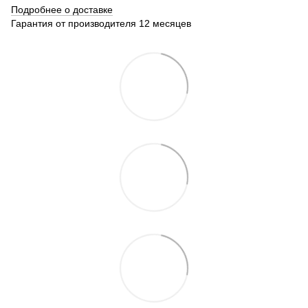
Подробнее о доставке
Гарантия от производителя 12 месяцев