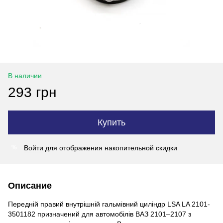
В наличии
293 грн
Купить
Войти
для отображения накопительной скидки
%
Описание
Передній правий внутрішній гальмівний циліндр LSA LA 2101-
3501182 призначений для автомобілів ВАЗ 2101–2107 з