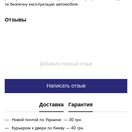
та безпечну експлуатацію автомобіля.
Отзывы
Добавьте первый отзыв
Написать отзыв
Доставка
Гарантия
Новой почтой по Украине — 30 грн.
Курьером к двери по Киеву — 40 грн.