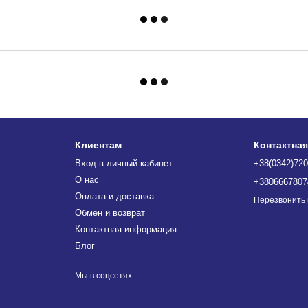
Клиентам
Контактна
Вход в личный кабинет
+38(0342)720
О нас
+3806667807
Оплата и доставка
Перезвонить
Обмен и возврат
Контактная информация
Блог
Мы в соцсетях