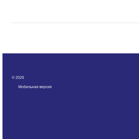
© 2026
Мобильная версия