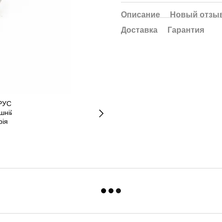
Описание
Новый отзыв
Доставка
Гарантия