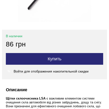
В наличии
86 грн
Купить
Войти
для отображения накопительной скидки
%
Описание
Щітки склоочисника LSA
 є важливим елементом системи 
очищення скла автомобіля від різних забруднень, дощу та снігу. 
Вони призначені для ефективного очищення лобового скла, що 