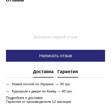
Отзывы
Добавьте первый отзыв
Написать отзыв
Доставка
Гарантия
Новой почтой по Украине — 30 грн.
Курьером к двери по Киеву — 40 грн.
Подробнее о доставке
Гарантия от производителя 12 месяцев