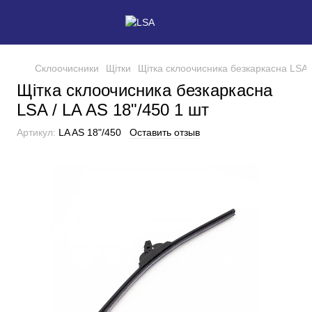
Склоочисники
Щітки
Щітка склоочисника безкаркасна LSA /
Щітка склоочисника безкаркасна
LSA / LA AS 18"/450 1 шт
Артикул:
LA AS 18"/450
Оставить отзыв