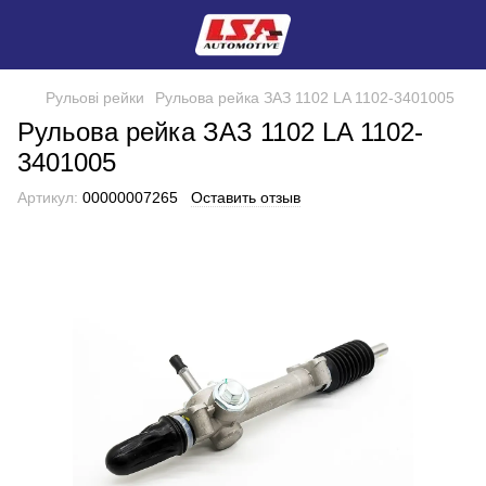
Рульові рейки
Рульова рейка ЗАЗ 1102 LA 1102-3401005
Рульова рейка ЗАЗ 1102 LA 1102-
3401005
Артикул:
00000007265
Оставить отзыв