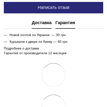
Написать отзыв
Доставка
Гарантия
Новой почтой по Украине — 30 грн.
Курьером к двери по Киеву — 40 грн.
Подробнее о доставке
Гарантия от производителя 12 месяцев