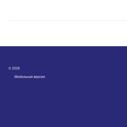
© 2026
Мобильная версия