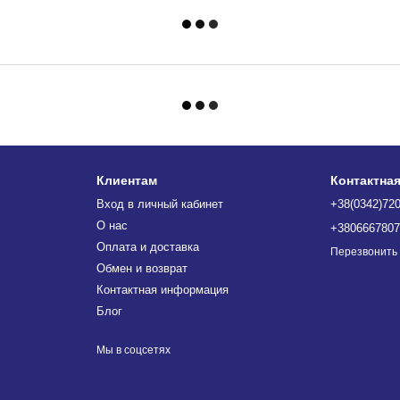
Клиентам
Контактна
Вход в личный кабинет
+38(0342)72
О нас
+380666780
Оплата и доставка
Перезвонить
Обмен и возврат
Контактная информация
Блог
Мы в соцсетях