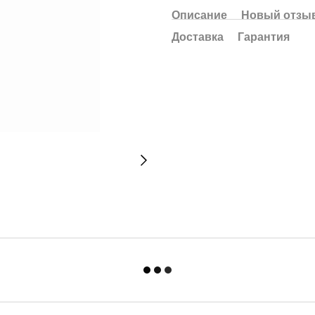
Описание
Новый отзыв
Доставка
Гарантия