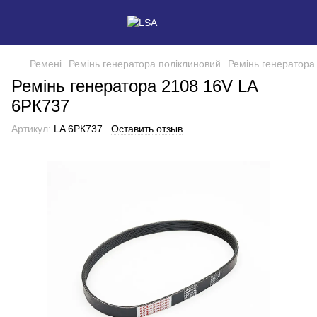
Ремені
Ремінь генератора поліклиновий
Ремінь генератора
Ремінь генератора 2108 16V LA
6РК737
Артикул:
LA 6РК737
Оставить отзыв