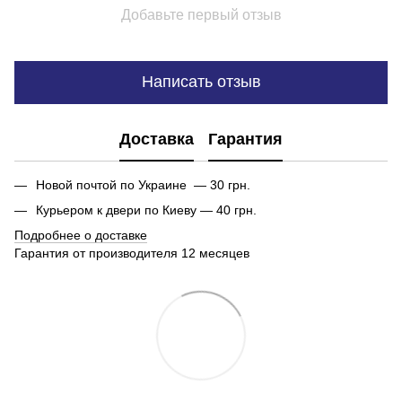
Добавьте первый отзыв
Написать отзыв
Доставка
Гарантия
Новой почтой по Украине — 30 грн.
Курьером к двери по Киеву — 40 грн.
Подробнее о доставке
Гарантия от производителя 12 месяцев