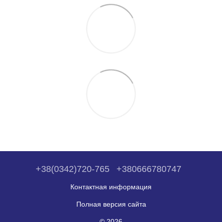
+38(0342)720-765
+380666780747
Контактная информация
Полная версия сайта
© 2026