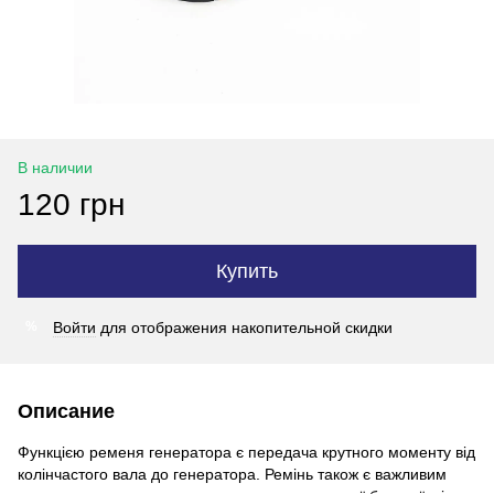
В наличии
120 грн
Купить
Войти
для отображения накопительной скидки
%
Описание
Функцією ременя генератора є передача крутного моменту від
колінчастого вала до генератора. Ремінь також є важливим