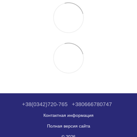
+38(0342)720-765
+380666780747
Контактная информация
Полная версия сайта
© 2026