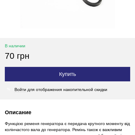
В наличии
70 грн
Купить
Войти
для отображения накопительной скидки
%
Описание
Функцією ременя генератора є передача крутного моменту від
колінчастого вала до генератора. Ремінь також є важливим