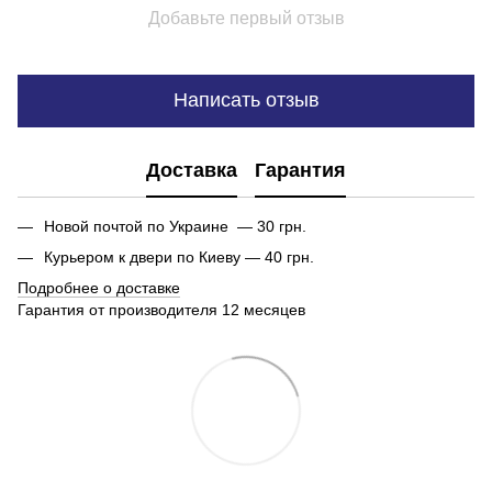
Добавьте первый отзыв
Написать отзыв
Доставка
Гарантия
Новой почтой по Украине — 30 грн.
Курьером к двери по Киеву — 40 грн.
Подробнее о доставке
Гарантия от производителя 12 месяцев