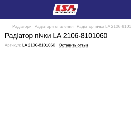
Радіатори
Радіатори опалення
Радіатор пічки LA 2106-810
Радіатор пічки LA 2106-8101060
Артикул:
LA 2106-8101060
Оставить отзыв