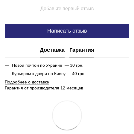
Добавьте первый отзыв
Написать отзыв
Доставка
Гарантия
Новой почтой по Украине — 30 грн.
Курьером к двери по Киеву — 40 грн.
Подробнее о доставке
Гарантия от производителя 12 месяцев