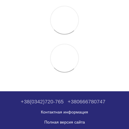
+38(0342)720-765
+380666780747
Контактная информация
Полная версия сайта