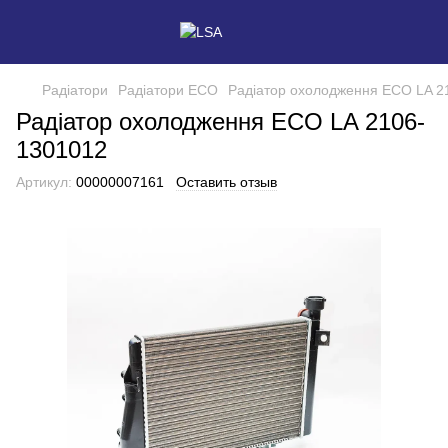
Радіатори
Радіатори ECO
Радіатор охолодження ECO LA 2
Радіатор охолодження ECO LA 2106-
1301012
Артикул:
00000007161
Оставить отзыв