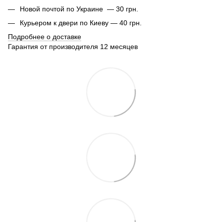
Новой почтой по Украине — 30 грн.
Курьером к двери по Киеву — 40 грн.
Подробнее о доставке
Гарантия от производителя 12 месяцев