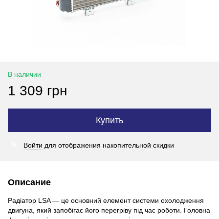
В наличии
1 309 грн
Купить
Войти
для отображения накопительной скидки
%
Описание
Радіатор LSA — це основний елемент системи охолодження
двигуна, який запобігає його перегріву під час роботи. Головна