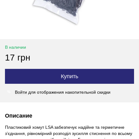
В наличии
17 грн
Купить
Войти
для отображения накопительной скидки
%
Описание
Пластиковий хомут LSA забезпечує надійне та герметичне
з’єднання, рівномірний розподіл зусилля стиснення по всьому