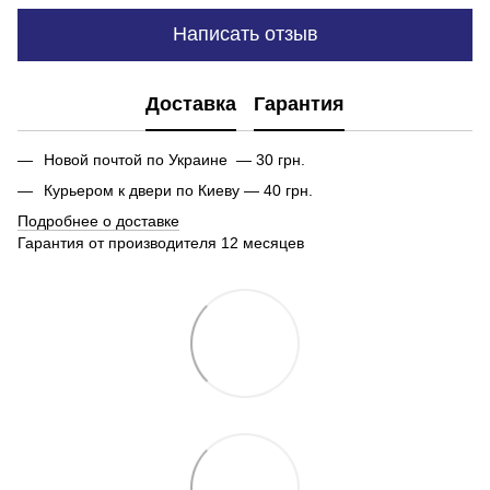
Написать отзыв
Доставка
Гарантия
Новой почтой по Украине — 30 грн.
Курьером к двери по Киеву — 40 грн.
Подробнее о доставке
Гарантия от производителя 12 месяцев