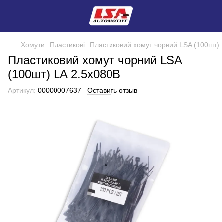
Хомути
Пластикові
Пластиковий хомут чорний LSA (100шт) 
Пластиковий хомут чорний LSA
(100шт) LA 2.5x080B
Артикул:
00000007637
Оставить отзыв