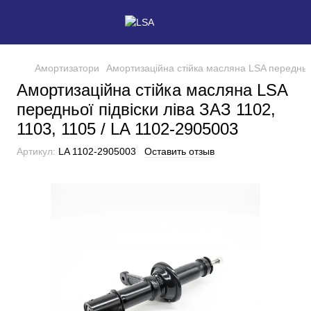
Амортизатори
Амортизаційна стійка масляна LSA передньої 
Амортизаційна стійка масляна LSA
передньої підвіски ліва ЗАЗ 1102,
1103, 1105 / LA 1102-2905003
Артикул:
LA 1102-2905003
Оставить отзыв