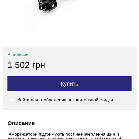
В наличии
1 502 грн
Купить
Войти
для отображения накопительной скидки
%
Описание
 Амортизатори підтримують постійне зчеплення шин із 