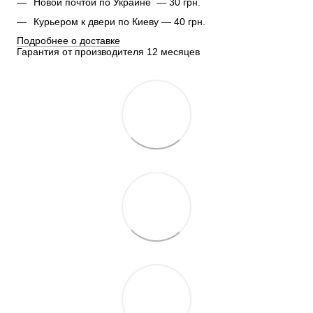
Новой почтой по Украине — 30 грн.
Курьером к двери по Киеву — 40 грн.
Подробнее о доставке
Гарантия от производителя 12 месяцев