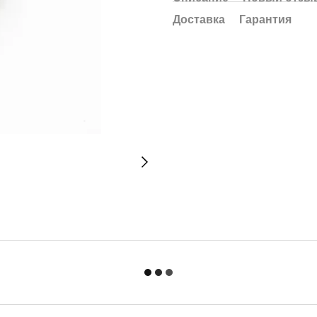
Доставка
Гарантия