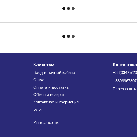
Клиентам
Контактна
Вход в личный кабинет
+38(0342)720
О нас
+3806667807
Оплата и доставка
Перезвонить
Обмен и возврат
Контактная информация
Блог
Мы в соцсетях