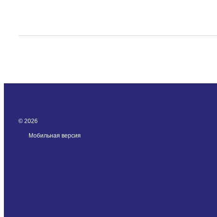
© 2026
Мобильная версия