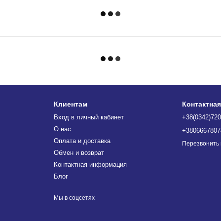
Клиентам
Контактна
Вход в личный кабинет
+38(0342)720
О нас
+3806667807
Оплата и доставка
Перезвонить
Обмен и возврат
Контактная информация
Блог
Мы в соцсетях