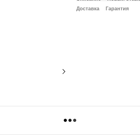
Доставка
Гарантия