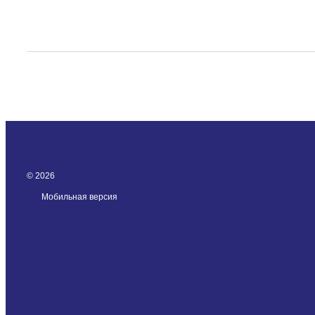
© 2026
Мобильная версия