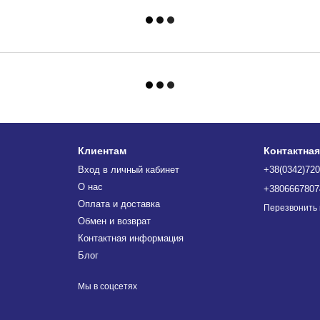
Клиентам
Контактна
Вход в личный кабинет
+38(0342)720
О нас
+3806667807
Оплата и доставка
Перезвонить
Обмен и возврат
Контактная информация
Блог
Мы в соцсетях