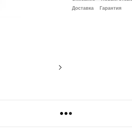
Доставка
Гарантия