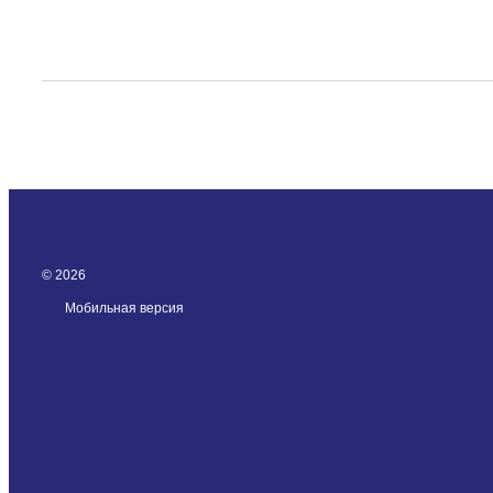
© 2026
Мобильная версия