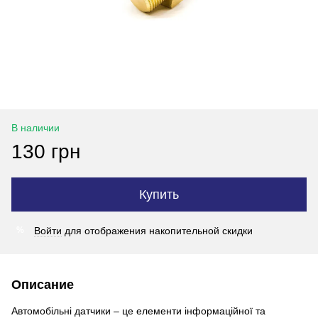
В наличии
130 грн
Купить
Войти
для отображения накопительной скидки
%
Описание
Автомобільні датчики – це елементи інформаційної та