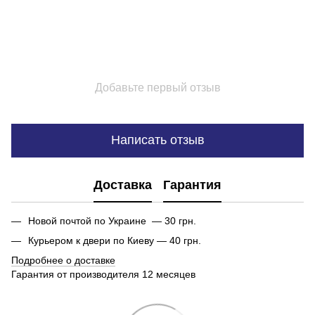
Добавьте первый отзыв
Написать отзыв
Доставка
Гарантия
Новой почтой по Украине — 30 грн.
Курьером к двери по Киеву — 40 грн.
Подробнее о доставке
Гарантия от производителя 12 месяцев