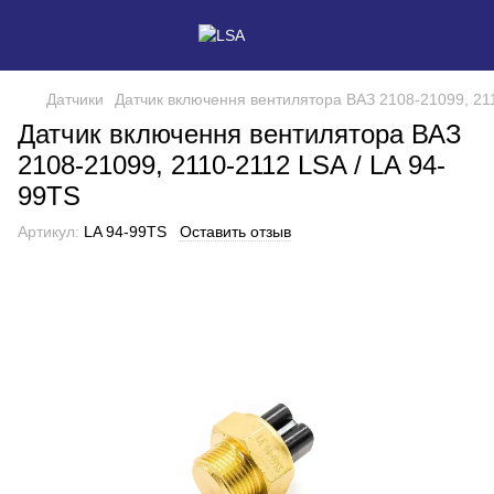
Датчики
Датчик включення вентилятора ВАЗ 2108-21099, 211
Датчик включення вентилятора ВАЗ
2108-21099, 2110-2112 LSA / LA 94-
99TS
Артикул:
LA 94-99TS
Оставить отзыв