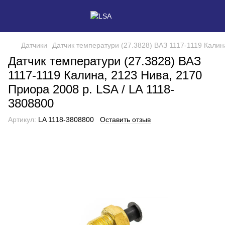
Датчики
Датчик температури (27.3828) ВАЗ 1117-1119 Калин
Датчик температури (27.3828) ВАЗ
1117-1119 Калина, 2123 Нива, 2170
Приора 2008 р. LSA / LA 1118-
3808800
Артикул:
LA 1118-3808800
Оставить отзыв