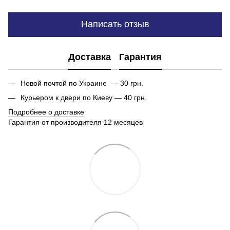
Написать отзыв
Доставка
Гарантия
Новой почтой по Украине — 30 грн.
Курьером к двери по Киеву — 40 грн.
Подробнее о доставке
Гарантия от производителя 12 месяцев