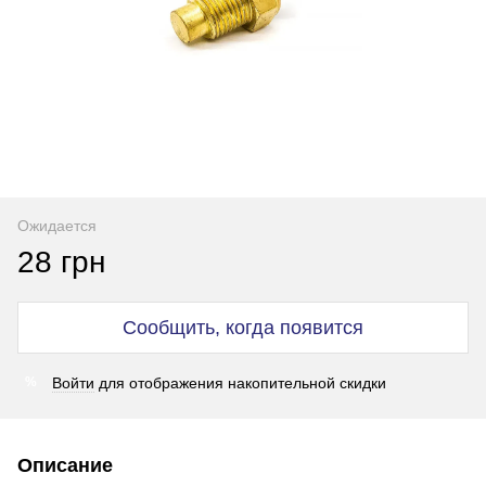
Ожидается
28 грн
Сообщить, когда появится
Войти
для отображения накопительной скидки
%
Описание