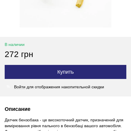
В наличии
272 грн
Купить
Войти
для отображения накопительной скидки
%
Описание
Датчик бензобака - це високоточний датчик, призначений для
вимірювання рівня пального в бензобаці вашого автомобіля.