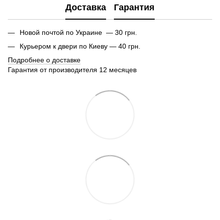
Доставка
Гарантия
Новой почтой по Украине — 30 грн.
Курьером к двери по Киеву — 40 грн.
Подробнее о доставке
Гарантия от производителя 12 месяцев