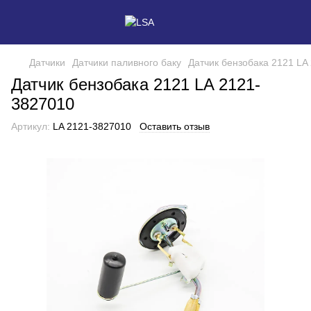
Датчики
Датчики паливного баку
Датчик бензобака 2121 LA
Датчик бензобака 2121 LA 2121-
3827010
Артикул:
LA 2121-3827010
Оставить отзыв