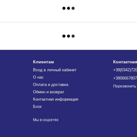
Клиентам
Контактна
Вход в личный кабинет
+38(0342)72
О нас
+380666780
Оплата и доставка
Перезвонить
Обмен и возврат
Контактная информация
Блог
Мы в соцсетях