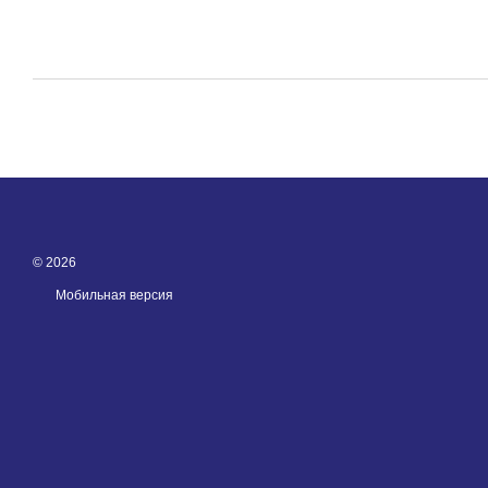
© 2026
Мобильная версия