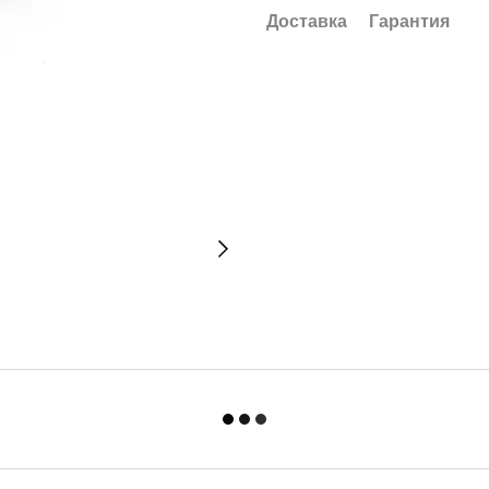
Доставка
Гарантия