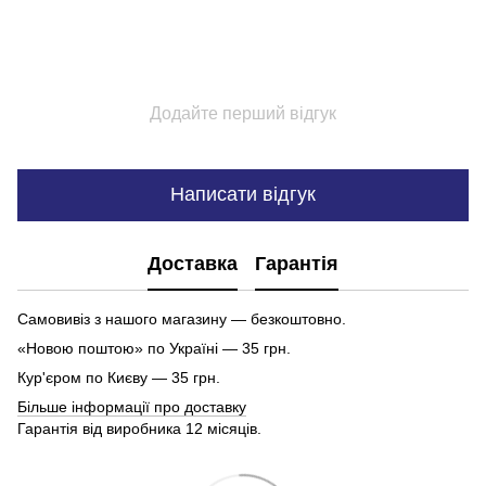
Додайте перший відгук
Написати відгук
Доставка
Гарантія
Самовивіз з нашого магазину — безкоштовно.
«Новою поштою» по Україні — 35 грн.
Кур'єром по Києву — 35 грн.
Більше інформації про доставку
Гарантія від виробника 12 місяців.