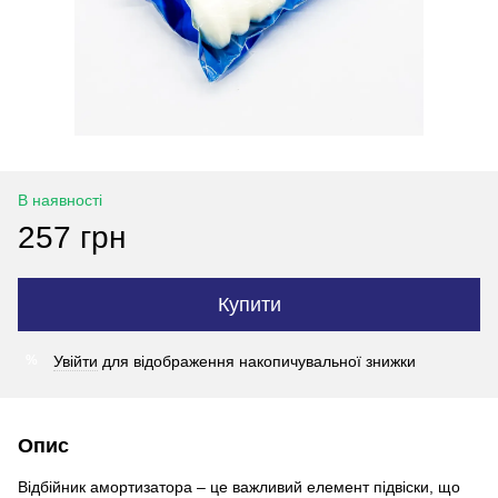
В наявності
257 грн
Купити
Увійти
для відображення накопичувальної знижки
%
Опис
Відбійник амортизатора – це важливий елемент підвіски, що