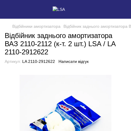
Відбійники амортизатора
Відбійник заднього амортизатора ВА
Відбійник заднього амортизатора
ВАЗ 2110-2112 (к-т. 2 шт.) LSA / LA
2110-2912622
Артикул:
LA 2110-2912622
Написати відгук