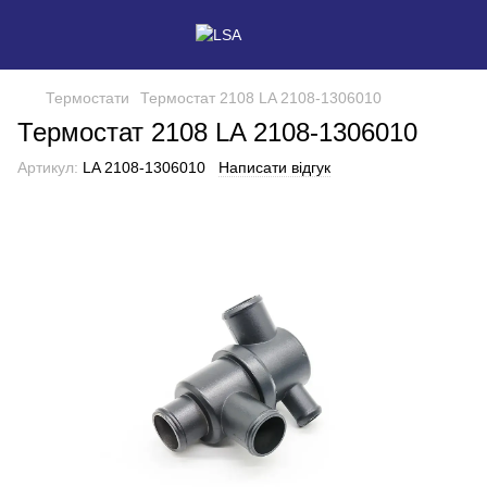
Термостати
Термостат 2108 LA 2108-1306010
Термостат 2108 LA 2108-1306010
Артикул:
LA 2108-1306010
Написати відгук