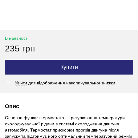
В наявності
235 грн
Купити
Увійти
для відображення накопичувальної знижки
%
Опис
Основна функція термостата — регулювання температури
охолоджувальної рідини в системі охолодження двигуна
автомобіля. Термостат прискорює прогрів двигуна після
запуску та підтримує його оптимальний температурний режим