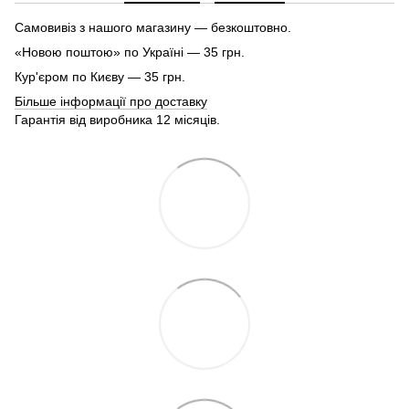
Самовивіз з нашого магазину — безкоштовно.
«Новою поштою» по Україні — 35 грн.
Кур'єром по Києву — 35 грн.
Більше інформації про доставку
Гарантія від виробника 12 місяців.