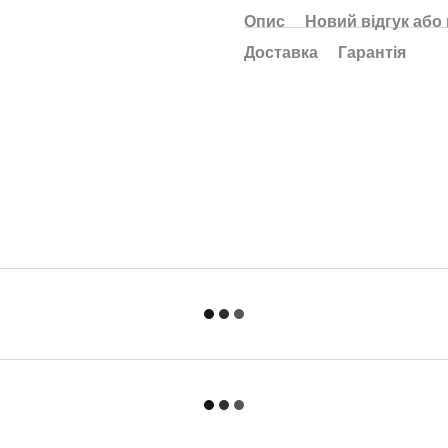
Опис
Новий відгук або
Доставка
Гарантія