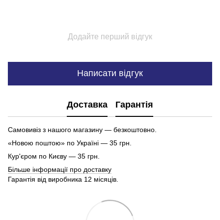
Додайте перший відгук
Написати відгук
Доставка
Гарантія
Самовивіз з нашого магазину — безкоштовно.
«Новою поштою» по Україні — 35 грн.
Кур'єром по Києву — 35 грн.
Більше інформації про доставку
Гарантія від виробника 12 місяців.