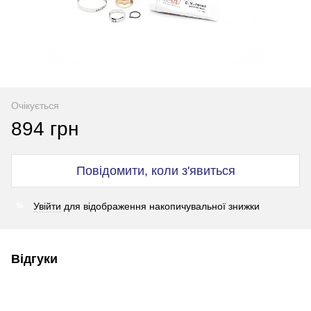
Очікується
894 грн
Повідомити, коли з'явиться
Увійти
для відображення накопичувальної знижки
%
Відгуки