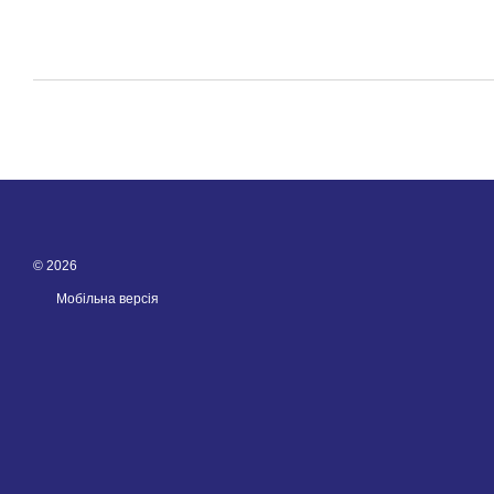
© 2026
Мобільна версія