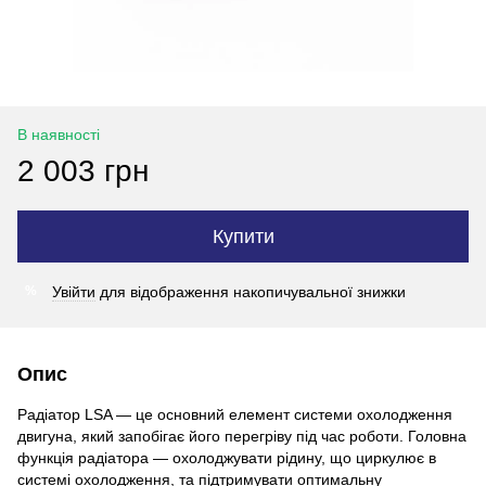
В наявності
2 003 грн
Купити
Увійти
для відображення накопичувальної знижки
%
Опис
Радіатор LSA — це основний елемент системи охолодження
двигуна, який запобігає його перегріву під час роботи. Головна
функція радіатора — охолоджувати рідину, що циркулює в
системі охолодження, та підтримувати оптимальну