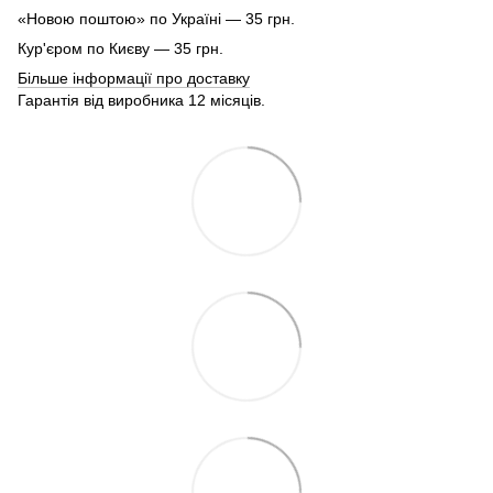
«Новою поштою» по Україні — 35 грн.
Кур'єром по Києву — 35 грн.
Більше інформації про доставку
Гарантія від виробника 12 місяців.