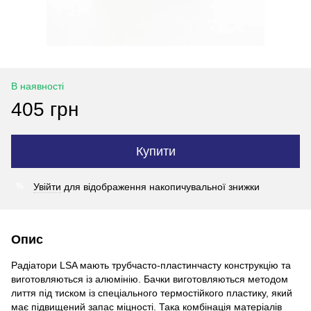
В наявності
405 грн
Купити
Увійти
для відображення накопичувальної знижки
%
Опис
Радіатори LSA мають трубчасто-пластинчасту конструкцію та
виготовляються із алюмінію. Бачки виготовляються методом
лиття під тиском із спеціального термостійкого пластику, який
має підвищений запас міцності. Така комбінація матеріалів