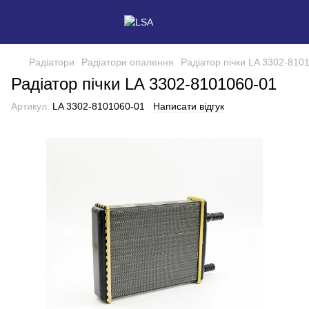
Радіатори
Радіатори опалення
Радіатор пічки LA 3302-810
Радіатор пічки LA 3302-8101060-01
Артикул:
LA 3302-8101060-01
Написати відгук