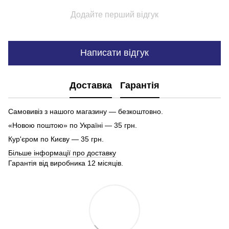
Додайте перший відгук
Написати відгук
Доставка
Гарантія
Самовивіз з нашого магазину — безкоштовно.
«Новою поштою» по Україні — 35 грн.
Кур'єром по Києву — 35 грн.
Більше інформації про доставку
Гарантія від виробника 12 місяців.