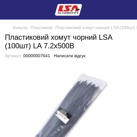
Хомути
Пластикові
Пластиковий хомут чорний LSA (100шт) 
Пластиковий хомут чорний LSA
(100шт) LA 7.2х500B
Артикул:
00000007641
Написати відгук