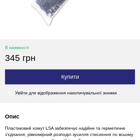
В наявності
345 грн
Купити
Увійти
для відображення накопичувальної знижки
%
Опис
Пластиковий хомут LSA забезпечує надійне та герметичне
з’єднання, рівномірний розподіл зусилля стиснення по всьому