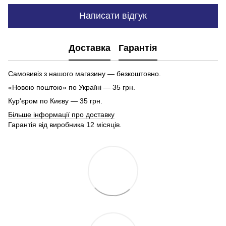
Написати відгук
Доставка
Гарантія
Самовивіз з нашого магазину — безкоштовно.
«Новою поштою» по Україні — 35 грн.
Кур'єром по Києву — 35 грн.
Більше інформації про доставку
Гарантія від виробника 12 місяців.