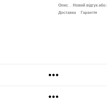
Опис
Новий відгук або
Доставка
Гарантія