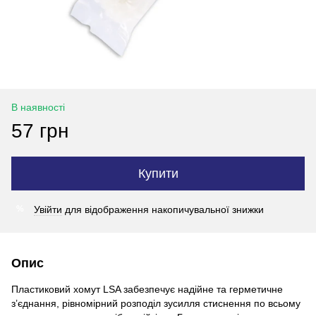
В наявності
57 грн
Купити
Увійти
для відображення накопичувальної знижки
%
Опис
Пластиковий хомут LSA забезпечує надійне та герметичне
з’єднання, рівномірний розподіл зусилля стиснення по всьому