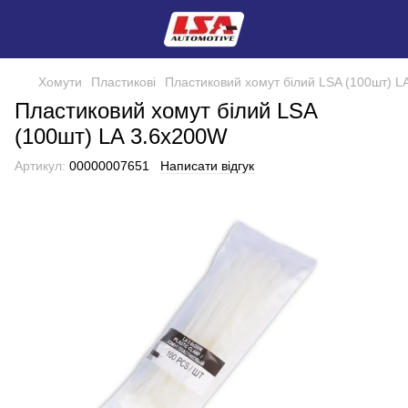
Хомути
Пластикові
Пластиковий хомут білий LSA (100шт) L
Пластиковий хомут білий LSA
(100шт) LA 3.6х200W
Артикул:
00000007651
Написати відгук