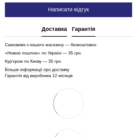
Написати відгук
Доставка
Гарантія
Самовивіз з нашого магазину — безкоштовно.
«Новою поштою» по Україні — 35 грн.
Кур'єром по Києву — 35 грн.
Більше інформації про доставку
Гарантія від виробника 12 місяців.