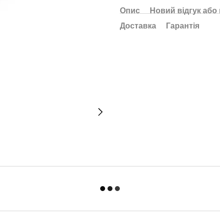
Опис
Новий відгук або
Доставка
Гарантія