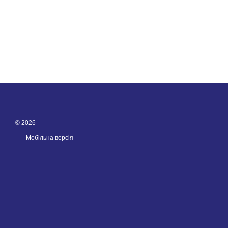
© 2026
Мобільна версія