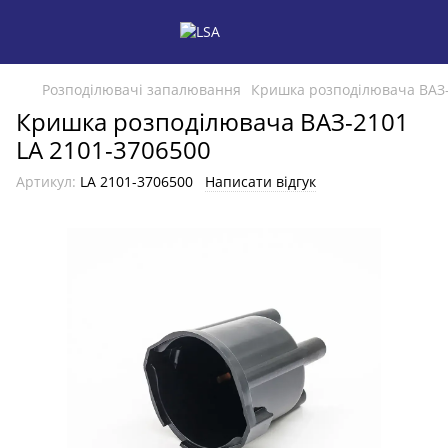
Розподілювачі запалювання
Кришка розподілювача ВАЗ-
Кришка розподілювача ВАЗ-2101
LA 2101-3706500
Артикул:
LA 2101-3706500
Написати відгук