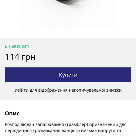
В наявності
114 грн
Купити
Увійти
для відображення накопичувальної знижки
%
Опис
Розподілювач запалювання (трамблер) призначений для
періодичного розмикання ланцюга низької напруги та