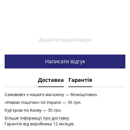
Додайте перший відгук
Написати відгук
Доставка
Гарантія
Самовивіз з нашого магазину — безкоштовно.
«Новою поштою» по Україні — 35 грн.
Кур'єром по Києву — 35 грн.
Більше інформації про доставку
Гарантія від виробника 12 місяців.