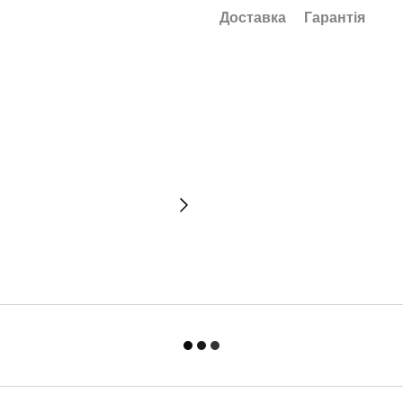
Доставка
Гарантія