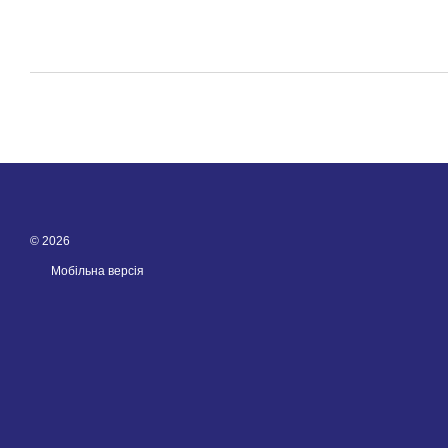
© 2026
Мобільна версія