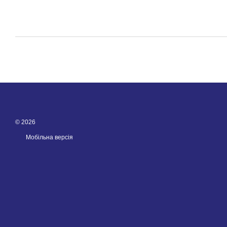
© 2026
Мобільна версія