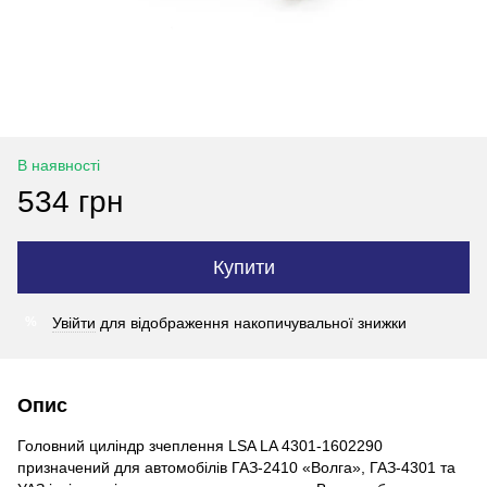
В наявності
534 грн
Купити
Увійти
для відображення накопичувальної знижки
%
Опис
Головний циліндр зчеплення LSA LA 4301-1602290
призначений для автомобілів ГАЗ-2410 «Волга», ГАЗ-4301 та