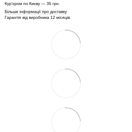
Кур'єром по Києву — 35 грн.
Більше інформації про доставку
Гарантія від виробника 12 місяців.