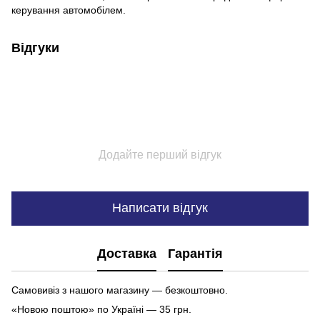
керування автомобілем.
Відгуки
Додайте перший відгук
Написати відгук
Доставка
Гарантія
Самовивіз з нашого магазину — безкоштовно.
«Новою поштою» по Україні — 35 грн.