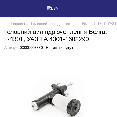
Гідравліка
Головний циліндр зчеплення Волга, Г-4301, УАЗ 
Головний циліндр зчеплення Волга,
Г-4301, УАЗ LA 4301-1602290
Артикул:
00000006560
Написати відгук