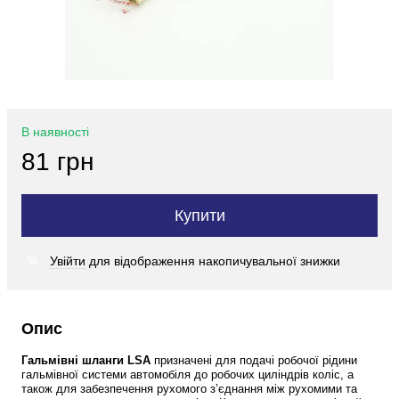
В наявності
81 грн
Купити
Увійти
для відображення накопичувальної знижки
%
Опис
Гальмівні шланги LSA
 призначені для подачі робочої рідини 
гальмівної системи автомобіля до робочих циліндрів коліс, а 
також для забезпечення рухомого з’єднання між рухомими та 