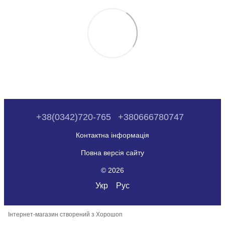
+38(0342)720-765
+380666780747
Контактна інформація
Повна версія сайту
© 2026
Укр
Рус
Інтернет-магазин створений з Хорошоп