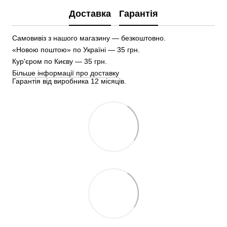
Доставка
Гарантія
Самовивіз з нашого магазину — безкоштовно.
«Новою поштою» по Україні — 35 грн.
Кур'єром по Києву — 35 грн.
Більше інформації про доставку
Гарантія від виробника 12 місяців.