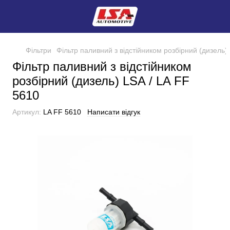
Фільтри
Фільтр паливний з відстійником розбірний (дизель)
Фільтр паливний з відстійником
розбірний (дизель) LSA / LA FF
5610
Артикул:
LA FF 5610
Написати відгук