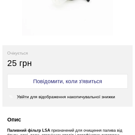
Очікується
25 грн
Повідомити, коли з'явиться
Увійти
для відображення накопичувальної знижки
%
Опис
Паливний фільтр LSA
 призначений для очищення палива від 