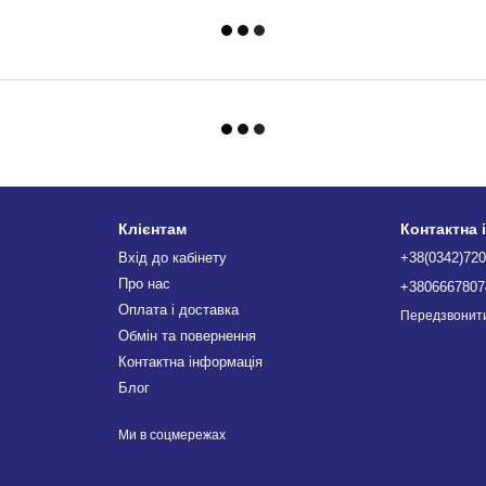
Клієнтам
Контактна 
Вхід до кабінету
+38(0342)720
Про нас
+3806667807
Оплата і доставка
Передзвонит
Обмін та повернення
Контактна інформація
Блог
Ми в соцмережах