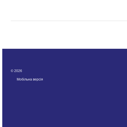
© 2026
Мобільна версія