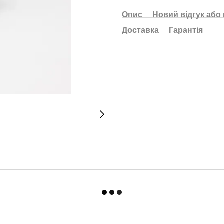
Опис
Новий відгук або
Доставка
Гарантія