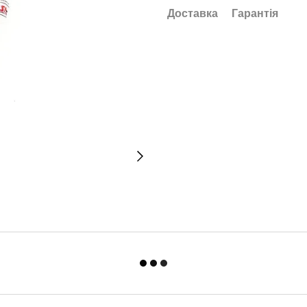
Доставка
Гарантія