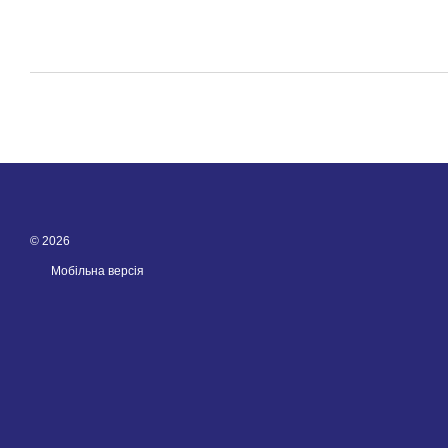
© 2026
Мобільна версія